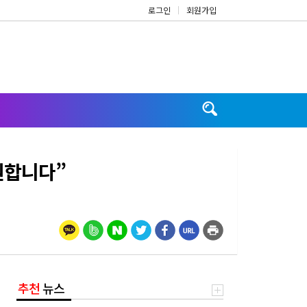
로그인
|
회원가입
원합니다”
추천
뉴스