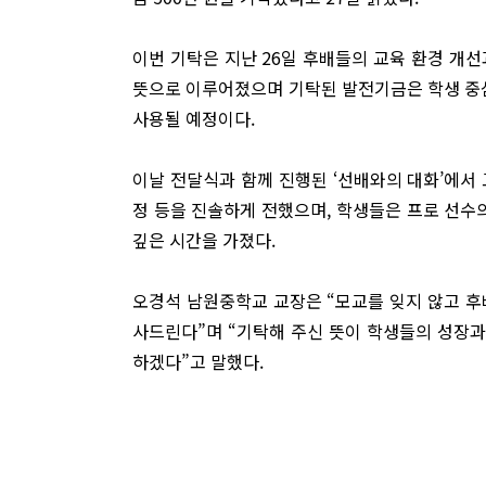
이번 기탁은 지난 26일 후배들의 교육 환경 개
뜻으로 이루어졌으며 기탁된 발전기금은 학생 중심
사용될 예정이다.
이날 전달식과 함께 진행된 ‘선배와의 대화’에서 
정 등을 진솔하게 전했으며, 학생들은 프로 선수
깊은 시간을 가졌다.
오경석 남원중학교 교장은 “모교를 잊지 않고 후
사드린다”며 “기탁해 주신 뜻이 학생들의 성장과
하겠다”고 말했다.