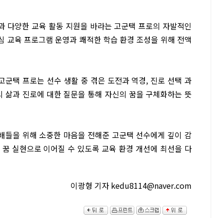
선과 다양한 교육 활동 지원을 바라는 고군택 프로의 자발적인
 교육 프로그램 운영과 쾌적한 학습 환경 조성을 위해 전액
고군택 프로는 선수 생활 중 겪은 도전과 역경, 진로 선택 과
의 삶과 진로에 대한 질문을 통해 자신의 꿈을 구체화하는 뜻
배들을 위해 소중한 마음을 전해준 고군택 선수에게 깊이 감
 꿈 실현으로 이어질 수 있도록 교육 환경 개선에 최선을 다
이광형 기자 kedu8114@naver.com