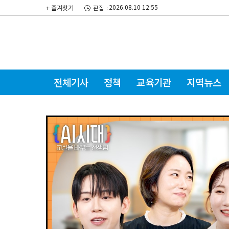
2026.08.10 12:55
+ 즐겨찾기
전체기사
정책
교육기관
지역뉴스