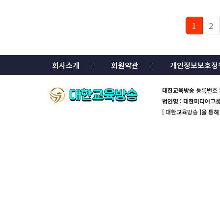
1
2
회사소개
회원약관
개인정보보호정
대한교육방송
등록번호 :
법인명 : 대한미디어그
[ 대한교육방송 ]을 통