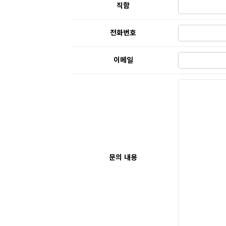
직함
전화번호
이메일
문의 내용