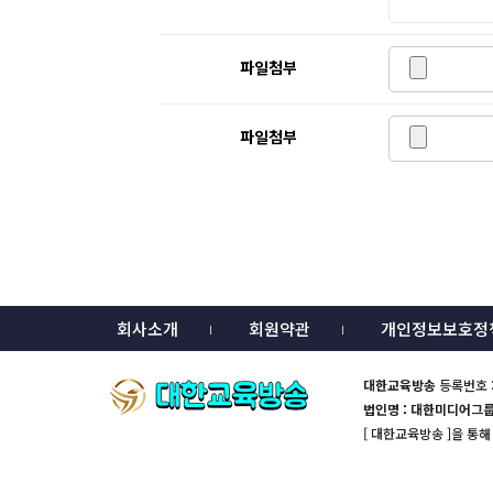
파일첨부
파일첨부
회사소개
회원약관
개인정보보호정
대한교육방송
등록번호 :
법인명 : 대한미디어그
[ 대한교육방송 ]을 통