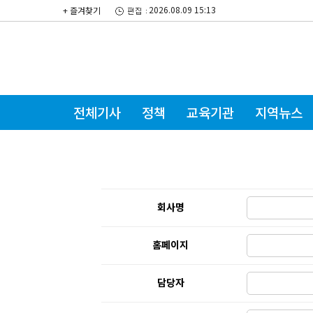
2026.08.09 15:13
+ 즐겨찾기
전체기사
정책
교육기관
지역뉴스
회사명
홈페이지
담당자